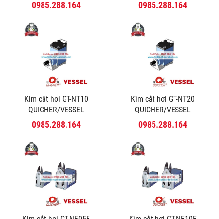
0985.288.164
0985.288.164
Kìm cắt hơi GT-NT10
Kìm cắt hơi GT-NT20
QUICHER/VESSEL
QUICHER/VESSEL
0985.288.164
0985.288.164
Kìm cắt hơi GT-NF05F
Kìm cắt hơi GT-NF10F