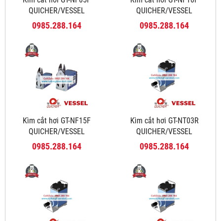
QUICHER/VESSEL
QUICHER/VESSEL
0985.288.164
0985.288.164
Kìm cắt hơi GT-NF15F
Kìm cắt hơi GT-NT03R
QUICHER/VESSEL
QUICHER/VESSEL
0985.288.164
0985.288.164