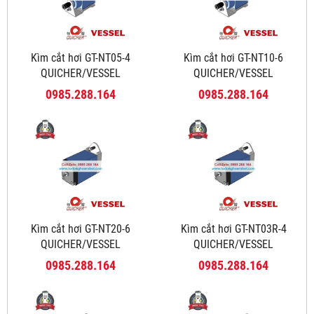
Kìm cắt hơi GT-NT05-4
Kìm cắt hơi GT-NT10-6
QUICHER/VESSEL
QUICHER/VESSEL
0985.288.164
0985.288.164
Kìm cắt hơi GT-NT20-6
Kìm cắt hơi GT-NT03R-4
QUICHER/VESSEL
QUICHER/VESSEL
0985.288.164
0985.288.164