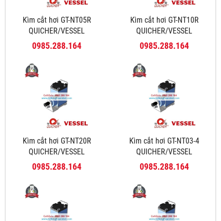
Kìm cắt hơi GT-NT05R
Kìm cắt hơi GT-NT10R
QUICHER/VESSEL
QUICHER/VESSEL
0985.288.164
0985.288.164
Kìm cắt hơi GT-NT20R
Kìm cắt hơi GT-NT03-4
QUICHER/VESSEL
QUICHER/VESSEL
0985.288.164
0985.288.164