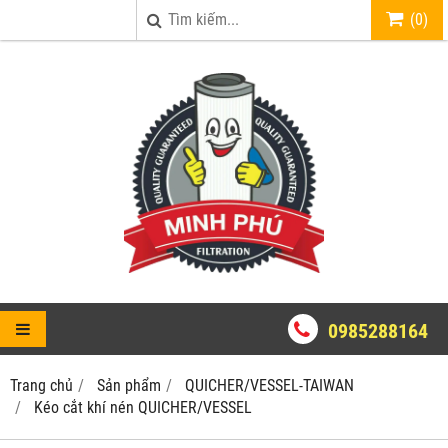
(
0
)
0985288164
Trang chủ
Sản phẩm
QUICHER/VESSEL-TAIWAN
Kéo cắt khí nén QUICHER/VESSEL