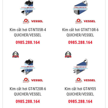
Kìm cắt hơi GT-NT05R-4
Kìm cắt hơi GT-NT10R-6
QUICHER/VESSEL
QUICHER/VESSEL
0985.288.164
0985.288.164
Kìm cắt hơi GT-NT20R-6
Kìm cắt hơi GT-NY05
QUICHER/VESSEL
QUICHER/VESSEL
0985.288.164
0985.288.164