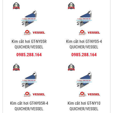
Kìm cắt hơi GT-NY05R
Kìm cắt hơi GT-NY05-4
QUICHER/VESSEL
QUICHER/VESSEL
0985.288.164
0985.288.164
Kìm cắt hơi GT-NY05R-4
Kìm cắt hơi GT-NY10
QUICHER/VESSEL
QUICHER/VESSEL