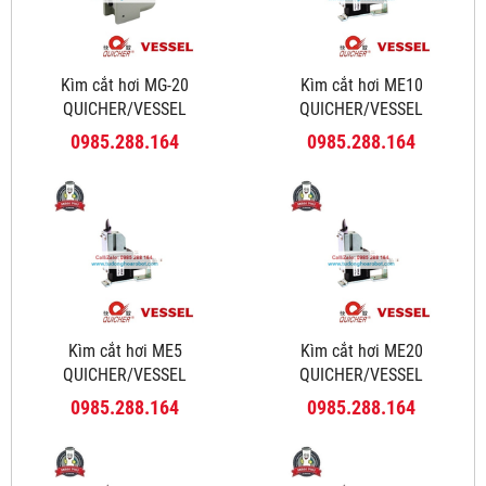
Kìm cắt hơi MG-20
Kìm cắt hơi ME10
QUICHER/VESSEL
QUICHER/VESSEL
0985.288.164
0985.288.164
Kìm cắt hơi ME5
Kìm cắt hơi ME20
QUICHER/VESSEL
QUICHER/VESSEL
0985.288.164
0985.288.164