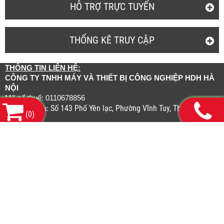
HỖ TRỢ TRỰC TUYẾN
THỐNG KÊ TRUY CẬP
THÔNG TIN LIÊN HỆ:
CÔNG TY TNHH MÁY VÀ THIẾT BỊ CÔNG NGHIỆP HDH HÀ
NỘI
Mã số thuế: 0110678856
Số 143 Phố Yên lạc, Phường Vĩnh Tuy, Thành Phố Hà
Trụ sở chính:
(
0
)
Nội
13/1/3 Đường số 21, Phường Bình Hưng Hoà
CN Hồ Chí Minh: Số
A, Thành phố Hồ Chí Minh
Tel: 0985.288.164 Mr.Hải Email:
sales@congtyhdh.com
Liên kết website:
www.congtyhdh.com
www.thietbinanghachankhong.com
www.bamongthuyluc.com
www.khopnoicongnghiep.com
www.gianchankhinen.com