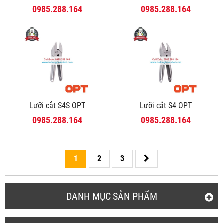
0985.288.164
0985.288.164
Lưỡi cắt S4S OPT
Lưỡi cắt S4 OPT
0985.288.164
0985.288.164
1
2
3
DANH MỤC SẢN PHẨM