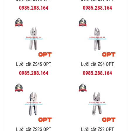
0985.288.164
0985.288.164
Lưỡi cắt ZS4S OPT
Lưỡi cắt ZS4 OPT
0985.288.164
0985.288.164
Lưỡi cắt ZS2S OPT
Lưỡi cắt ZS2 OPT