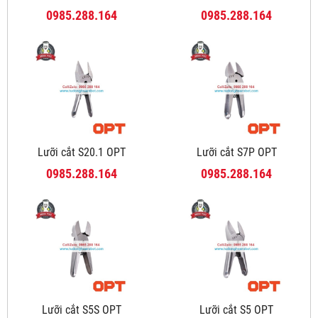
0985.288.164
0985.288.164
Lưỡi cắt S20.1 OPT
Lưỡi cắt S7P OPT
0985.288.164
0985.288.164
Lưỡi cắt S5S OPT
Lưỡi cắt S5 OPT