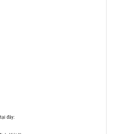
tại đây: