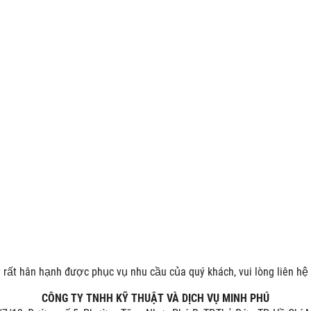
rất hân hạnh được phục vụ nhu cầu của quý khách, vui lòng liên hệ 
CÔNG TY TNHH KỸ THUẬT VÀ DỊCH VỤ MINH PHÚ