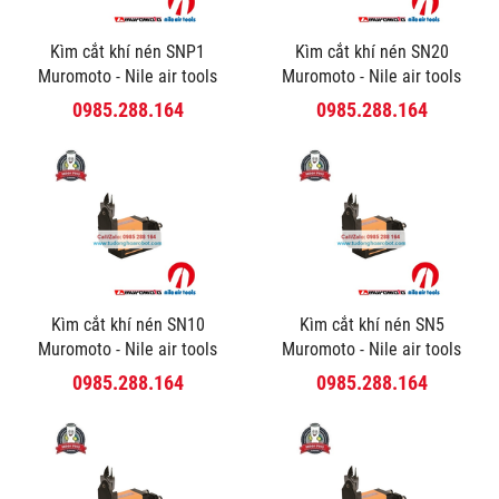
Kìm cắt khí nén SNP1
Kìm cắt khí nén SN20
Muromoto - Nile air tools
Muromoto - Nile air tools
0985.288.164
0985.288.164
Kìm cắt khí nén SN10
Kìm cắt khí nén SN5
Muromoto - Nile air tools
Muromoto - Nile air tools
0985.288.164
0985.288.164