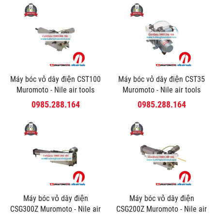
Máy bóc vỏ dây điện CST100
Máy bóc vỏ dây điện CST35
Muromoto - Nile air tools
Muromoto - Nile air tools
0985.288.164
0985.288.164
Máy bóc vỏ dây điện
Máy bóc vỏ dây điện
CSG300Z Muromoto - Nile air
CSG200Z Muromoto - Nile air