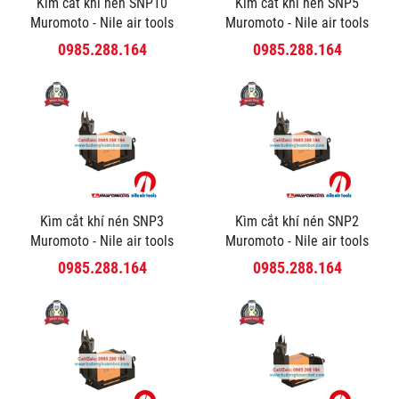
Kìm cắt khí nén SNP10
Kìm cắt khí nén SNP5
Muromoto - Nile air tools
Muromoto - Nile air tools
0985.288.164
0985.288.164
Kìm cắt khí nén SNP3
Kìm cắt khí nén SNP2
Muromoto - Nile air tools
Muromoto - Nile air tools
0985.288.164
0985.288.164