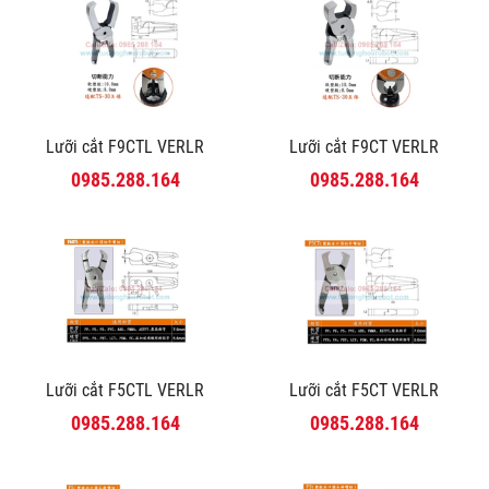
Lưỡi cắt F9CTL VERLR
Lưỡi cắt F9CT VERLR
0985.288.164
0985.288.164
Lưỡi cắt F5CTL VERLR
Lưỡi cắt F5CT VERLR
0985.288.164
0985.288.164