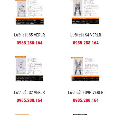
Lưỡi cắt S5 VERLR
Lưỡi cắt S4 VERLR
0985.288.164
0985.288.164
Lưỡi cắt S2 VERLR
Lưỡi cắt FD9P VERLR
0985.288.164
0985.288.164