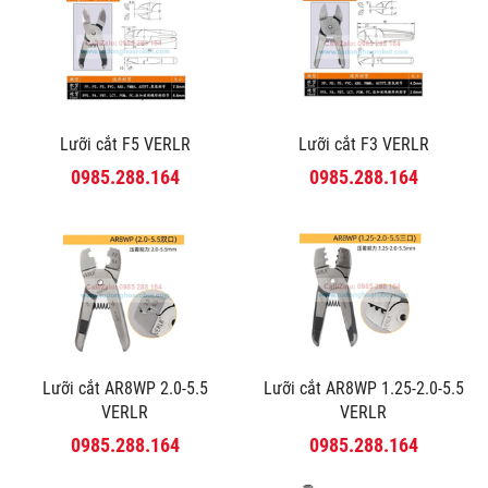
Lưỡi cắt F5 VERLR
Lưỡi cắt F3 VERLR
0985.288.164
0985.288.164
Lưỡi cắt AR8WP 2.0-5.5
Lưỡi cắt AR8WP 1.25-2.0-5.5
VERLR
VERLR
0985.288.164
0985.288.164