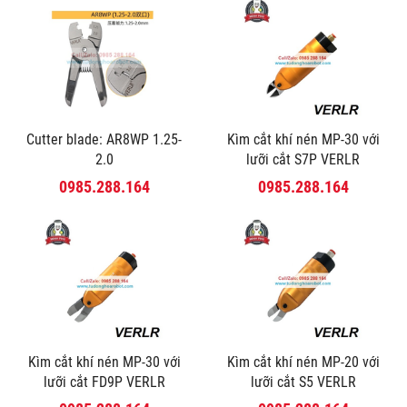
Cutter blade: AR8WP 1.25-
Kìm cắt khí nén MP-30 với
2.0
lưỡi cắt S7P VERLR
0985.288.164
0985.288.164
Kìm cắt khí nén MP-30 với
Kìm cắt khí nén MP-20 với
lưỡi cắt FD9P VERLR
lưỡi cắt S5 VERLR