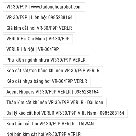
VR-30/F9P | www.tudonghoarobot.com
VR-30/F9P | Liên hệ: 0985288164
Giá kìm cắt hơi VR-30/F9P VERLR
VERLR Hồ Chí Minh | VR-30/F9P
VERLR Hà Nội | VR-30/F9P
Phụ kiện ngành nhựa VR-30/F9P VERLR
Kéo cắt sắt/tôn bằng khí nén VR-30/F9P VERLR
Kéo cắt nhựa bằng hơi VR-30/F9P VERLR
Agent Nippers VR-30/F9P VERLR | 0985288164
Thân kìm cắt khí nén VR-30/F9P VERLR - Đài loan
Đại lý kéo cắt hơi VERLR VR-30/F9P Việt Nam | 0985288164
Kìm bấm cắt hơi VR-30/F9P VERLR - TAIWAN
Nơi bán kìm cắt hơi VR-30/F9P VERLR