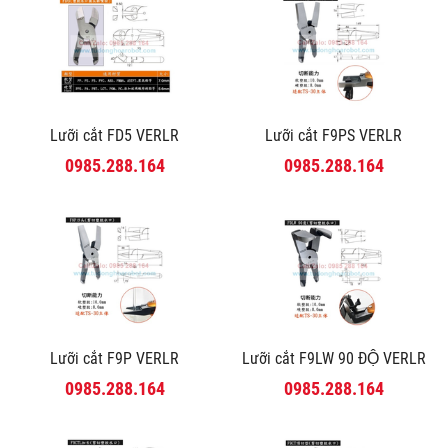
Lưỡi cắt FD5 VERLR
Lưỡi cắt F9PS VERLR
0985.288.164
0985.288.164
Lưỡi cắt F9P VERLR
Lưỡi cắt F9LW 90 ĐỘ VERLR
0985.288.164
0985.288.164