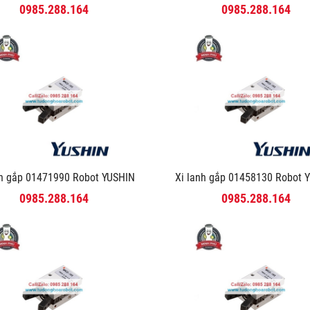
0985.288.164
0985.288.164
nh gắp 01471990 Robot YUSHIN
Xi lanh gắp 01458130 Robot 
0985.288.164
0985.288.164