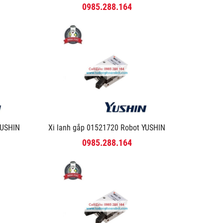
0985.288.164
YUSHIN
Xi lanh gắp 01521720 Robot YUSHIN
0985.288.164