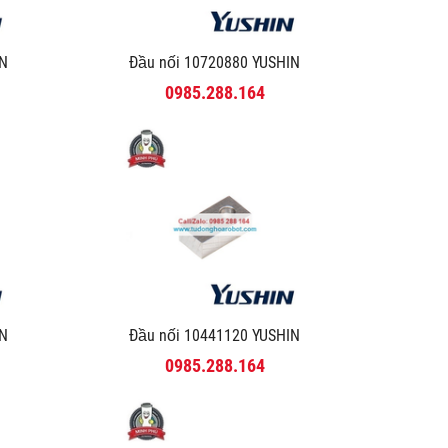
IN
Đầu nối 10720880 YUSHIN
0985.288.164
IN
Đầu nối 10441120 YUSHIN
0985.288.164