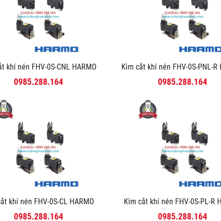
ắt khí nén FHV-0S-CNL HARMO
Kìm cắt khí nén FHV-0S-PNL
0985.288.164
0985.288.164
cắt khí nén FHV-0S-CL HARMO
Kìm cắt khí nén FHV-0S-PL-
0985.288.164
0985.288.164