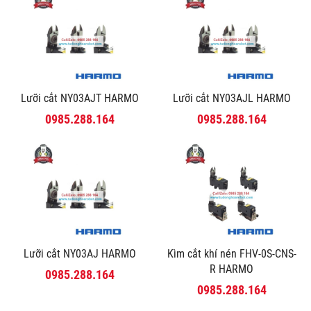
Lưỡi cắt NY03AJT HARMO
Lưỡi cắt NY03AJL HARMO
0985.288.164
0985.288.164
Lưỡi cắt NY03AJ HARMO
Kìm cắt khí nén FHV-0S-CNS-
R HARMO
0985.288.164
0985.288.164