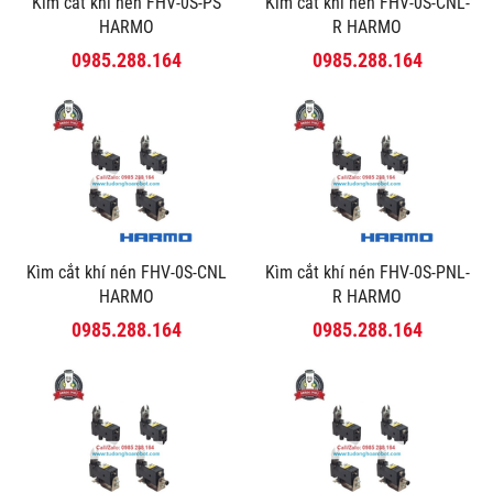
Kìm cắt khí nén FHV-0S-PS
Kìm cắt khí nén FHV-0S-CNL-
HARMO
R HARMO
0985.288.164
0985.288.164
Kìm cắt khí nén FHV-0S-CNL
Kìm cắt khí nén FHV-0S-PNL-
HARMO
R HARMO
0985.288.164
0985.288.164