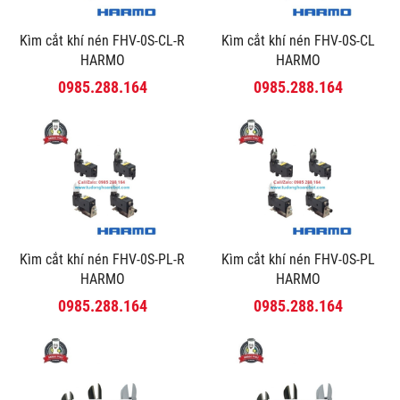
Kìm cắt khí nén FHV-0S-CL-R
Kìm cắt khí nén FHV-0S-CL
HARMO
HARMO
0985.288.164
0985.288.164
Kìm cắt khí nén FHV-0S-PL-R
Kìm cắt khí nén FHV-0S-PL
HARMO
HARMO
0985.288.164
0985.288.164