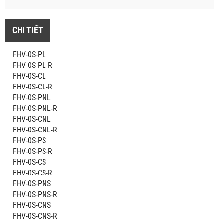
CHI TIẾT
FHV-0S-PL
FHV-0S-PL-R
FHV-0S-CL
FHV-0S-CL-R
FHV-0S-PNL
FHV-0S-PNL-R
FHV-0S-CNL
FHV-0S-CNL-R
FHV-0S-PS
FHV-0S-PS-R
FHV-0S-CS
FHV-0S-CS-R
FHV-0S-PNS
FHV-0S-PNS-R
FHV-0S-CNS
FHV-0S-CNS-R