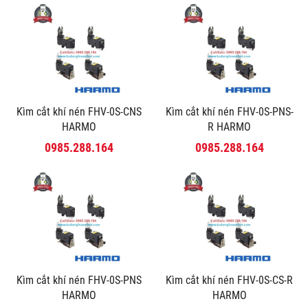
Kìm cắt khí nén FHV-0S-CNS
Kìm cắt khí nén FHV-0S-PNS-
HARMO
R HARMO
0985.288.164
0985.288.164
Kìm cắt khí nén FHV-0S-PNS
Kìm cắt khí nén FHV-0S-CS-R
HARMO
HARMO