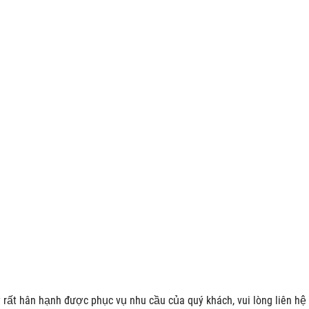
rất hân hạnh được phục vụ nhu cầu của quý khách, vui lòng liên hệ 