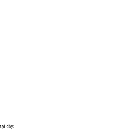
tại đây: