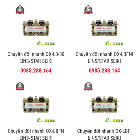
Chuyển đổi nhanh OX-LB-30
Chuyển đổi nhanh OX-LBFNI
EINS/STAR SEIKI
EINS/STAR SEIKI
0985.288.164
0985.288.164
Chuyển đổi nhanh OX-LBFN
Chuyển đổi nhanh OX-LBFI
EINS/STAR SEIKI
EINS/STAR SEIKI