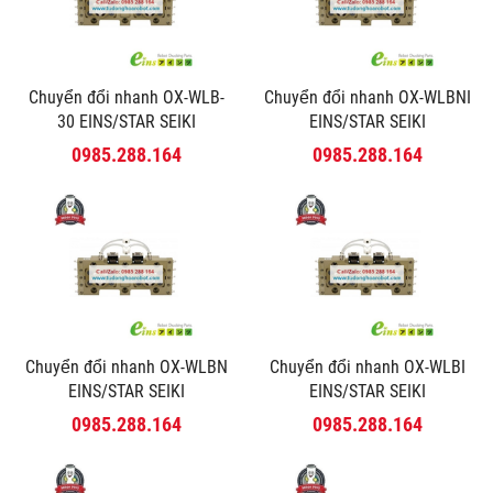
Chuyển đổi nhanh OX-WLB-
Chuyển đổi nhanh OX-WLBNI
30 EINS/STAR SEIKI
EINS/STAR SEIKI
0985.288.164
0985.288.164
Chuyển đổi nhanh OX-WLBN
Chuyển đổi nhanh OX-WLBI
EINS/STAR SEIKI
EINS/STAR SEIKI
0985.288.164
0985.288.164