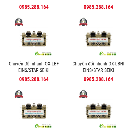
0985.288.164
0985.288.164
Chuyển đổi nhanh OX-LBF
Chuyển đổi nhanh OX-LBNI
EINS/STAR SEIKI
EINS/STAR SEIKI
0985.288.164
0985.288.164