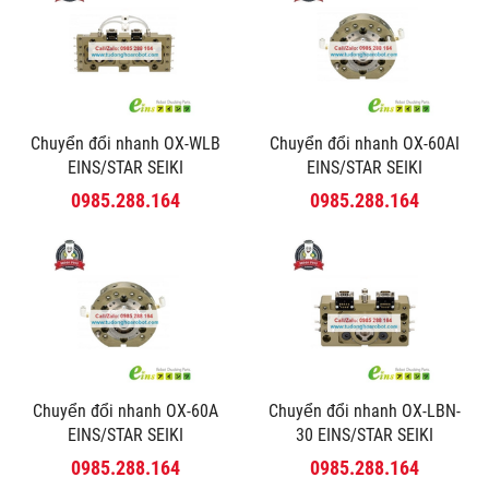
Chuyển đổi nhanh OX-WLB
Chuyển đổi nhanh OX-60AI
EINS/STAR SEIKI
EINS/STAR SEIKI
0985.288.164
0985.288.164
Chuyển đổi nhanh OX-60A
Chuyển đổi nhanh OX-LBN-
EINS/STAR SEIKI
30 EINS/STAR SEIKI
0985.288.164
0985.288.164