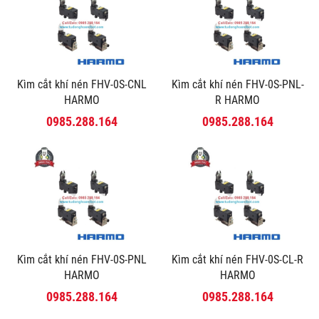
Kìm cắt khí nén FHV-0S-CNL
Kìm cắt khí nén FHV-0S-PNL-
HARMO
R HARMO
0985.288.164
0985.288.164
Kìm cắt khí nén FHV-0S-PNL
Kìm cắt khí nén FHV-0S-CL-R
HARMO
HARMO
0985.288.164
0985.288.164