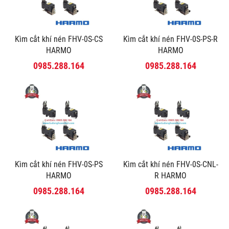
Kìm cắt khí nén FHV-0S-CS
Kìm cắt khí nén FHV-0S-PS-R
HARMO
HARMO
0985.288.164
0985.288.164
Kìm cắt khí nén FHV-0S-PS
Kìm cắt khí nén FHV-0S-CNL-
HARMO
R HARMO
0985.288.164
0985.288.164