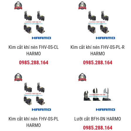
Kìm cắt khí nén FHV-0S-CL
Kìm cắt khí nén FHV-0S-PL-R
HARMO
HARMO
0985.288.164
0985.288.164
Kìm cắt khí nén FHV-0S-PL
Lưỡi cắt BFH-0N HARMO
HARMO
0985.288.164