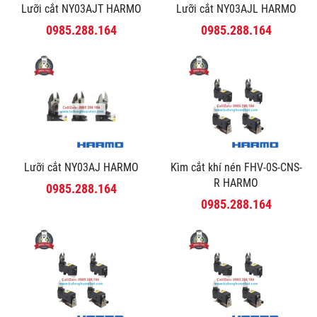
Lưỡi cắt NY03AJT HARMO
Lưỡi cắt NY03AJL HARMO
0985.288.164
0985.288.164
Lưỡi cắt NY03AJ HARMO
Kìm cắt khí nén FHV-0S-CNS-
R HARMO
0985.288.164
0985.288.164