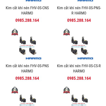
Kìm cắt khí nén FHV-0S-CNS
Kìm cắt khí nén FHV-0S-PNS-
HARMO
R HARMO
0985.288.164
0985.288.164
Kìm cắt khí nén FHV-0S-PNS
Kìm cắt khí nén FHV-0S-CS-R
HARMO
HARMO
0985.288.164
0985.288.164